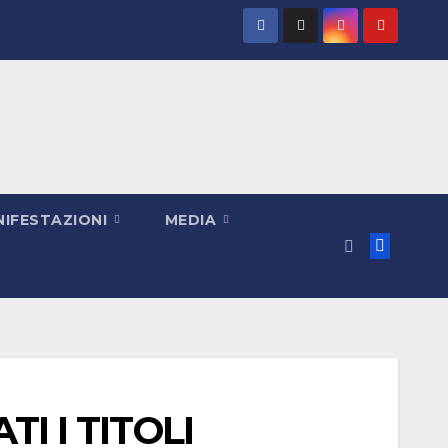
IFESTAZIONI
MEDIA
I I TITOLI