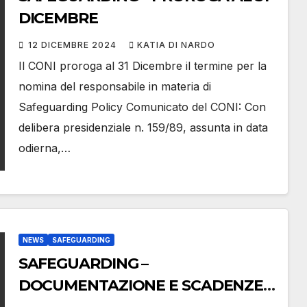
DICEMBRE
12 DICEMBRE 2024
KATIA DI NARDO
Il CONI proroga al 31 Dicembre il termine per la
nomina del responsabile in materia di
Safeguarding Policy Comunicato del CONI: Con
delibera presidenziale n. 159/89, assunta in data
odierna,…
NEWS
SAFEGUARDING
SAFEGUARDING –
DOCUMENTAZIONE E SCADENZE