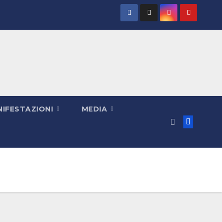
IFESTAZIONI
MEDIA