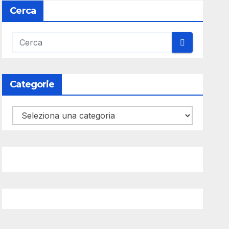
Cerca
Categorie
Categorie