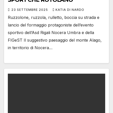
23 SETTEMBRE 2025
KATIA DI NARDO
Ruzzolone, ruzzola, rulletto, boccia su strada e
lancio del formaggio protagoniste dell’evento
sportivo dell’Asd Rigali Nocera Umbra e della
FIGeST Il suggestivo paesaggio del monte Alago,
in territorio di Nocera…