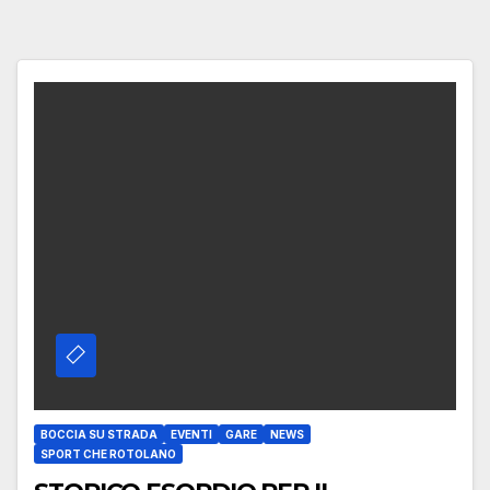
BOCCIA SU STRADA
EVENTI
GARE
NEWS
SPORT CHE ROTOLANO