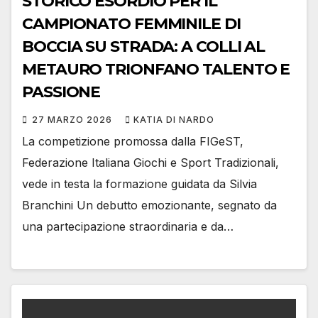
STORICO ESORDIO PER IL
CAMPIONATO FEMMINILE DI
BOCCIA SU STRADA: A COLLI AL
METAURO TRIONFANO TALENTO E
PASSIONE
27 MARZO 2026
KATIA DI NARDO
La competizione promossa dalla FIGeST,
Federazione Italiana Giochi e Sport Tradizionali,
vede in testa la formazione guidata da Silvia
Branchini Un debutto emozionante, segnato da
una partecipazione straordinaria e da…