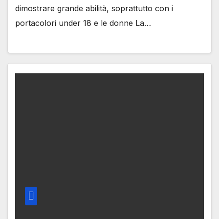
dimostrare grande abilità, soprattutto con i
portacolori under 18 e le donne La…