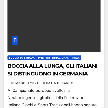
BOCCIA SU STRADA
EVENTI INTERNAZIONALI
NEWS
BOCCIA ALLA LUNGA, GLI ITALIANI
SI DISTINGUONO IN GERMANIA
16 MAGGIO 2024
KATIA DI NARDO
Al Campionato europeo svoltosi a
Neuharlingersiel, gli atleti della Federazione
Italiana Giochi e Sport Tradizionali hanno saputo