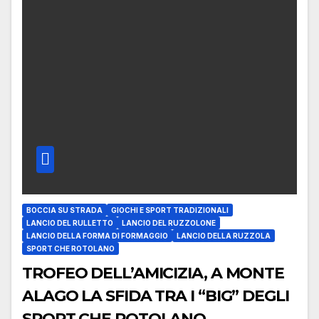
BOCCIA SU STRADA
GIOCHI E SPORT TRADIZIONALI
LANCIO DEL RULLETTO
LANCIO DEL RUZZOLONE
LANCIO DELLA FORMA DI FORMAGGIO
LANCIO DELLA RUZZOLA
SPORT CHE ROTOLANO
TROFEO DELL’AMICIZIA, A MONTE
ALAGO LA SFIDA TRA I “BIG” DEGLI
SPORT CHE ROTOLANO