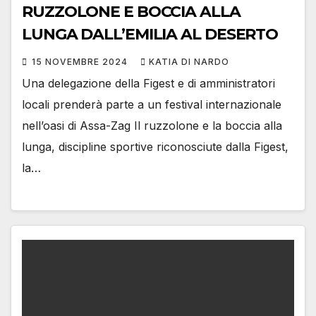
RUZZOLONE E BOCCIA ALLA
LUNGA DALL’EMILIA AL DESERTO
15 NOVEMBRE 2024
KATIA DI NARDO
Una delegazione della Figest e di amministratori
locali prenderà parte a un festival internazionale
nell’oasi di Assa-Zag Il ruzzolone e la boccia alla
lunga, discipline sportive riconosciute dalla Figest,
la…