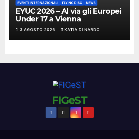
EVENTI INTERNAZIONALI
FLYING DISC
NEWS
EYUC 2026 – Al via gli Europei
Under 17 a Vienna
3 AGOSTO 2026
KATIA DI NARDO
FIGeST