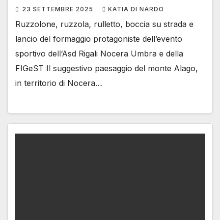
23 SETTEMBRE 2025
KATIA DI NARDO
Ruzzolone, ruzzola, rulletto, boccia su strada e
lancio del formaggio protagoniste dell’evento
sportivo dell’Asd Rigali Nocera Umbra e della
FIGeST Il suggestivo paesaggio del monte Alago,
in territorio di Nocera…