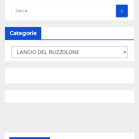
Categorie
Categorie