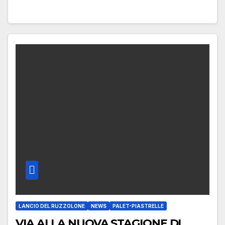
LANCIO DEL RUZZOLONE
NEWS
PALET-PIASTRELLE
VIA ALLA NUOVA STAGIONE DI