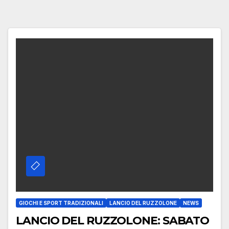
GIOCHI E SPORT TRADIZIONALI
LANCIO DEL RUZZOLONE
NEWS
LANCIO DEL RUZZOLONE: SABATO