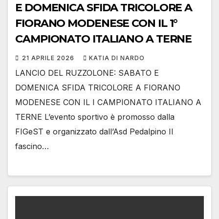
E DOMENICA SFIDA TRICOLORE A
FIORANO MODENESE CON IL 1°
CAMPIONATO ITALIANO A TERNE
21 APRILE 2026
KATIA DI NARDO
LANCIO DEL RUZZOLONE: SABATO E
DOMENICA SFIDA TRICOLORE A FIORANO
MODENESE CON IL I CAMPIONATO ITALIANO A
TERNE L’evento sportivo è promosso dalla
FIGeST e organizzato dall’Asd Pedalpino Il
fascino…