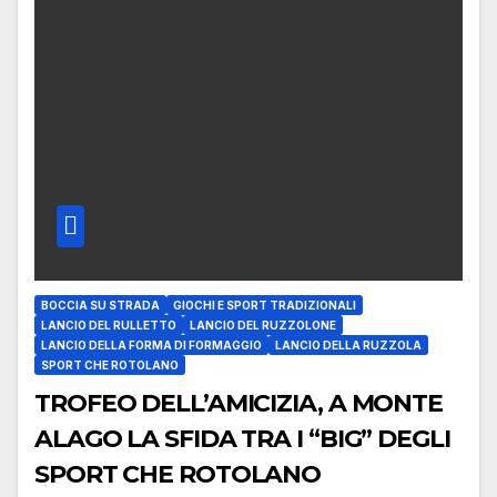
BOCCIA SU STRADA
GIOCHI E SPORT TRADIZIONALI
LANCIO DEL RULLETTO
LANCIO DEL RUZZOLONE
LANCIO DELLA FORMA DI FORMAGGIO
LANCIO DELLA RUZZOLA
SPORT CHE ROTOLANO
TROFEO DELL’AMICIZIA, A MONTE
ALAGO LA SFIDA TRA I “BIG” DEGLI
SPORT CHE ROTOLANO