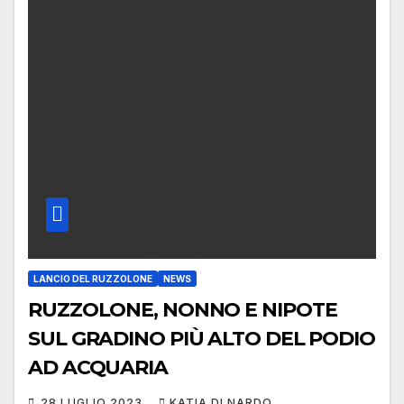
LANCIO DEL RUZZOLONE
NEWS
RUZZOLONE, NONNO E NIPOTE
SUL GRADINO PIÙ ALTO DEL PODIO
AD ACQUARIA
28 LUGLIO 2023
KATIA DI NARDO