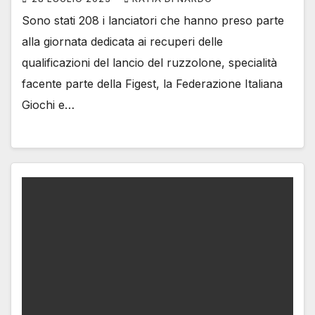
Sono stati 208 i lanciatori che hanno preso parte
alla giornata dedicata ai recuperi delle
qualificazioni del lancio del ruzzolone, specialità
facente parte della Figest, la Federazione Italiana
Giochi e…