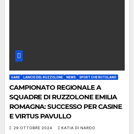
GARE
LANCIO DEL RUZZOLONE
NEWS
SPORT CHE ROTOLANO
CAMPIONATO REGIONALE A
SQUADRE DI RUZZOLONE EMILIA
ROMAGNA: SUCCESSO PER CASINE
E VIRTUS PAVULLO
29 OTTOBRE 2024
KATIA DI NARDO