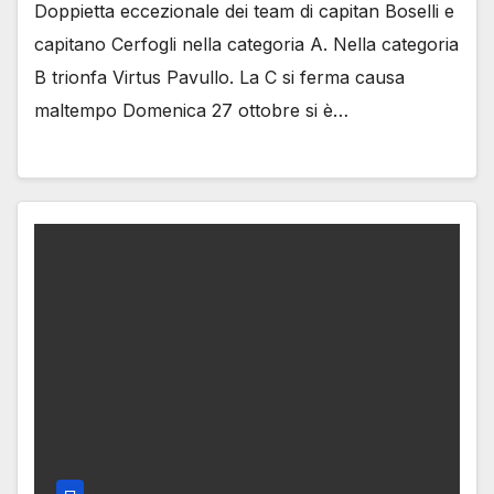
Doppietta eccezionale dei team di capitan Boselli e
capitano Cerfogli nella categoria A. Nella categoria
B trionfa Virtus Pavullo. La C si ferma causa
maltempo Domenica 27 ottobre si è…