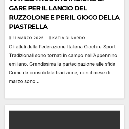
GARE PER IL LANCIO DEL
RUZZOLONE E PER IL GIOCO DELLA
PIASTRELLA
11 MARZO 2025
KATIA DI NARDO
Gli atleti della Federazione Italiana Giochi e Sport
Tradizionali sono tornati in campo nell’Appennino
emiliano. Grandissima la partecipazione alle sfide
Come da consolidata tradizione, con il mese di
marzo sono…