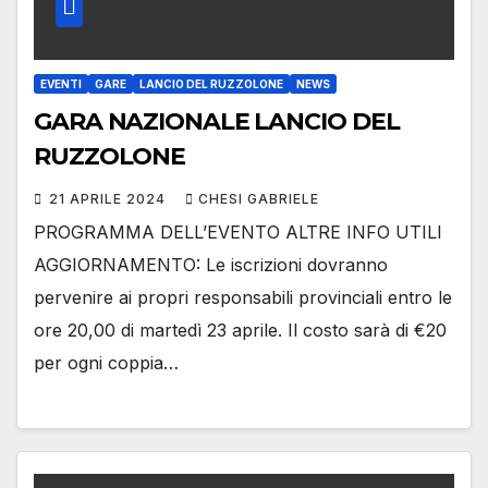
EVENTI
GARE
LANCIO DEL RUZZOLONE
NEWS
GARA NAZIONALE LANCIO DEL
RUZZOLONE
21 APRILE 2024
CHESI GABRIELE
PROGRAMMA DELL’EVENTO ALTRE INFO UTILI
AGGIORNAMENTO: Le iscrizioni dovranno
pervenire ai propri responsabili provinciali entro le
ore 20,00 di martedì 23 aprile. Il costo sarà di €20
per ogni coppia…