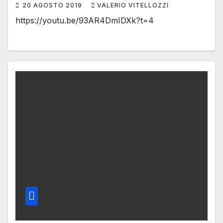
20 AGOSTO 2019
VALERIO VITELLOZZI
https://youtu.be/93AR4DmIDXk?t=4