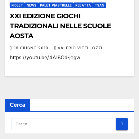
FIOLET
NEWS
PALET-PIASTRELLE
REBATTA
TSAN
XXI EDIZIONE GIOCHI
TRADIZIONALI NELLE SCUOLE
AOSTA
18 GIUGNO 2019
VALERIO VITELLOZZI
https://youtu.be/4AI8Od-jogw
Cerca