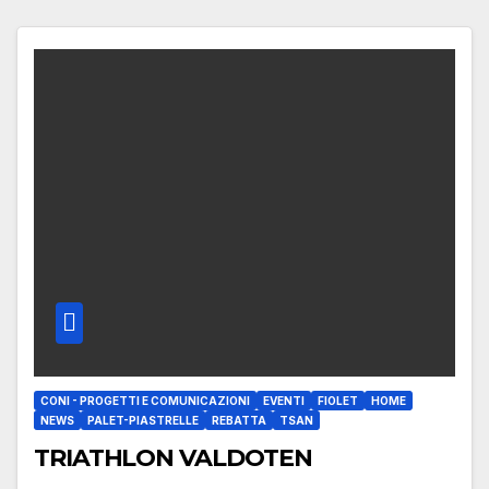
CONI - PROGETTI E COMUNICAZIONI
EVENTI
FIOLET
HOME
NEWS
PALET-PIASTRELLE
REBATTA
TSAN
TRIATHLON VALDOTEN