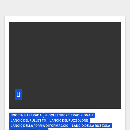
BOCCIA SU STRADA
GIOCHI E SPORT TRADIZIONALI
LANCIO DEL RULLETTO
LANCIO DEL RUZZOLONE
LANCIO DELLA FORMA DI FORMAGGIO
LANCIO DELLA RUZZOLA