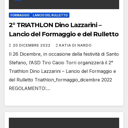
FORMAGGIO
LANCIO DEL RULLETTO
2° TRIATHLON Dino Lazzarini –
Lancio del Formaggio e del Rulletto
20 DICEMBRE 2022
KATIA DI NARDO
Il 26 Dicembre, in occasione della festività di Santo
Stefano, l’ASD Tiro Cacio Torri organizzerà il 2°
Triathlon Dino Lazzarini – Lancio del Formaggio e
del Rulletto Triathlon_formaggio_dicembre 2022
REGOLAMENTO:…