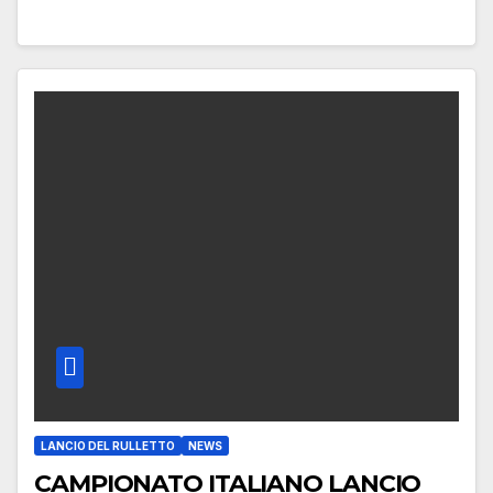
LANCIO DEL RULLETTO
NEWS
CAMPIONATO ITALIANO LANCIO