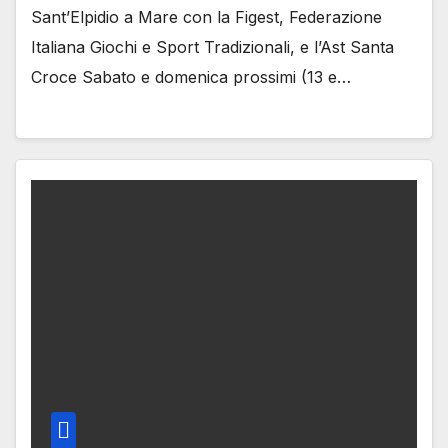
Sant’Elpidio a Mare con la Figest, Federazione
Italiana Giochi e Sport Tradizionali, e l’Ast Santa
Croce Sabato e domenica prossimi (13 e…