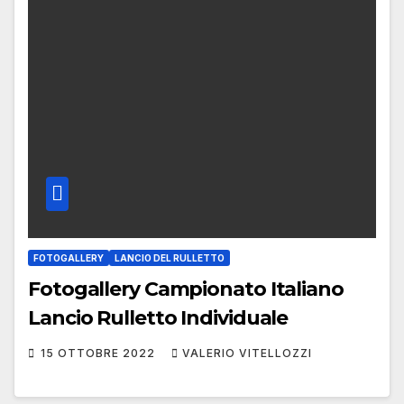
FOTOGALLERY
LANCIO DEL RULLETTO
Fotogallery Campionato Italiano
Lancio Rulletto Individuale
15 OTTOBRE 2022
VALERIO VITELLOZZI