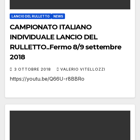
LANCIO DEL RULLETTO
NEWS
CAMPIONATO ITALIANO
INDIVIDUALE LANCIO DEL
RULLETTO..Fermo 8/9 settembre
2018
3 OTTOBRE 2018
VALERIO VITELLOZZI
https://youtu.be/Q66U-r8BBRo