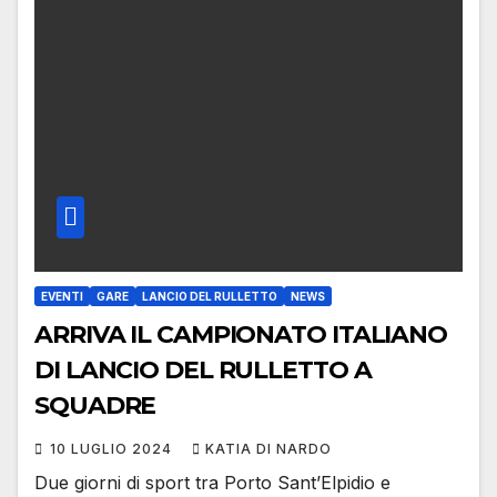
EVENTI
GARE
LANCIO DEL RULLETTO
NEWS
ARRIVA IL CAMPIONATO ITALIANO
DI LANCIO DEL RULLETTO A
SQUADRE
10 LUGLIO 2024
KATIA DI NARDO
Due giorni di sport tra Porto Sant’Elpidio e