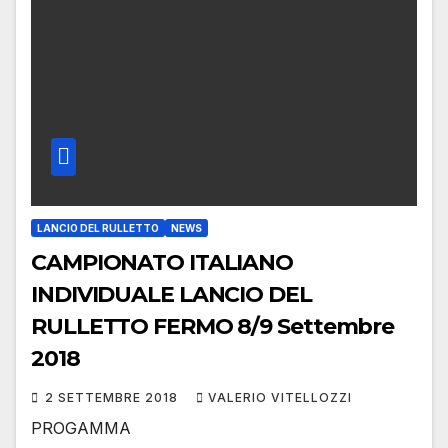
LANCIO DEL RULLETTO
NEWS
CAMPIONATO ITALIANO
INDIVIDUALE LANCIO DEL
RULLETTO FERMO 8/9 Settembre
2018
2 SETTEMBRE 2018
VALERIO VITELLOZZI
PROGAMMA