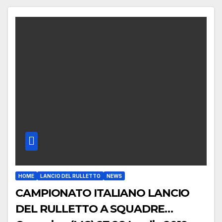
HOME
LANCIO DEL RULLETTO
NEWS
CAMPIONATO ITALIANO LANCIO
DEL RULLETTO A SQUADRE…