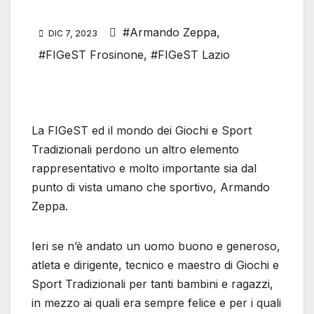
#Armando Zeppa
,
DIC 7, 2023
#FIGeST Frosinone
,
#FIGeST Lazio
La FIGeST ed il mondo dei Giochi e Sport
Tradizionali perdono un altro elemento
rappresentativo e molto importante sia dal
punto di vista umano che sportivo, Armando
Zeppa.
Ieri se n’è andato un uomo buono e generoso,
atleta e dirigente, tecnico e maestro di Giochi e
Sport Tradizionali per tanti bambini e ragazzi,
in mezzo ai quali era sempre felice e per i quali