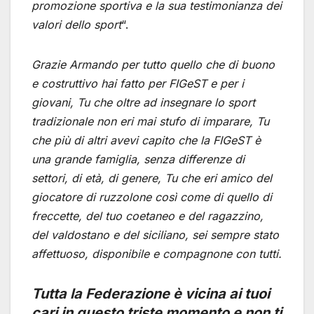
promozione sportiva e la sua testimonianza dei
valori dello sport
“.
Grazie Armando per tutto quello che di buono
e costruttivo hai fatto per FIGeST e per i
giovani, Tu che oltre ad insegnare lo sport
tradizionale non eri mai stufo di imparare, Tu
che più di altri avevi capito che la FIGeST è
una grande famiglia, senza differenze di
settori, di età, di genere, Tu che eri amico del
giocatore di ruzzolone così come di quello di
freccette, del tuo coetaneo e del ragazzino,
del valdostano e del siciliano, sei sempre stato
affettuoso, disponibile e compagnone con tutti.
Tutta la Federazione è vicina ai tuoi
cari in questo triste momento e non ti