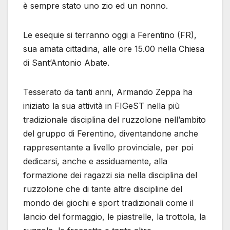
è sempre stato uno zio ed un nonno.
Le esequie si terranno oggi a Ferentino (FR),
sua amata cittadina, alle ore 15.00 nella Chiesa
di Sant’Antonio Abate.
Tesserato da tanti anni, Armando Zeppa ha
iniziato la sua attività in FIGeST nella più
tradizionale disciplina del ruzzolone nell’ambito
del gruppo di Ferentino, diventandone anche
rappresentante a livello provinciale, per poi
dedicarsi, anche e assiduamente, alla
formazione dei ragazzi sia nella disciplina del
ruzzolone che di tante altre discipline del
mondo dei giochi e sport tradizionali come il
lancio del formaggio, le piastrelle, la trottola, la