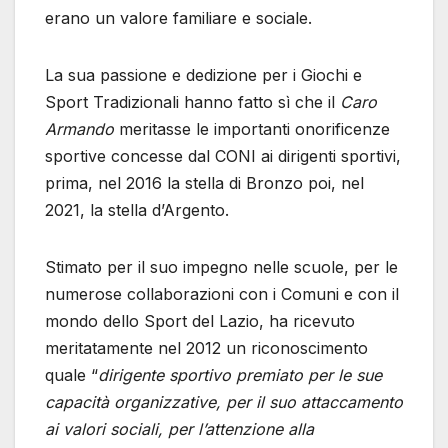
erano un valore familiare e sociale.
La sua passione e dedizione per i Giochi e
Sport Tradizionali hanno fatto sì che il
Caro
Armando
meritasse le importanti onorificenze
sportive concesse dal CONI ai dirigenti sportivi,
prima, nel 2016 la stella di Bronzo poi, nel
2021, la stella d’Argento.
Stimato per il suo impegno nelle scuole, per le
numerose collaborazioni con i Comuni e con il
mondo dello Sport del Lazio, ha ricevuto
meritatamente nel 2012 un riconoscimento
quale “
dirigente sportivo premiato per le sue
capacità organizzative, per il suo attaccamento
ai valori sociali, per l’attenzione alla