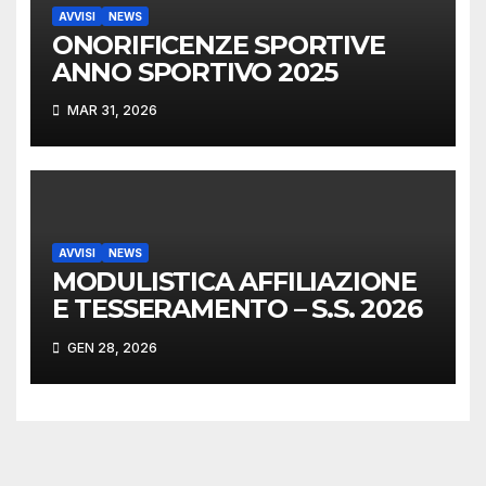
AVVISI
NEWS
ONORIFICENZE SPORTIVE
ANNO SPORTIVO 2025
MAR 31, 2026
AVVISI
NEWS
MODULISTICA AFFILIAZIONE
E TESSERAMENTO – S.S. 2026
GEN 28, 2026