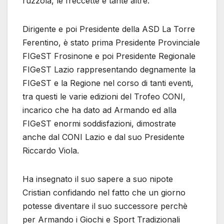
ruzzola, le freccette e tante altre.
Dirigente e poi Presidente della ASD La Torre
Ferentino, è stato prima Presidente Provinciale
FIGeST Frosinone e poi Presidente Regionale
FIGeST Lazio rappresentando degnamente la
FIGeST e la Regione nel corso di tanti eventi,
tra questi le varie edizioni del Trofeo CONI,
incarico che ha dato ad Armando ed alla
FIGeST enormi soddisfazioni, dimostrate
anche dal CONI Lazio e dal suo Presidente
Riccardo Viola.
Ha insegnato il suo sapere a suo nipote
Cristian confidando nel fatto che un giorno
potesse diventare il suo successore perchè
per Armando i Giochi e Sport Tradizionali