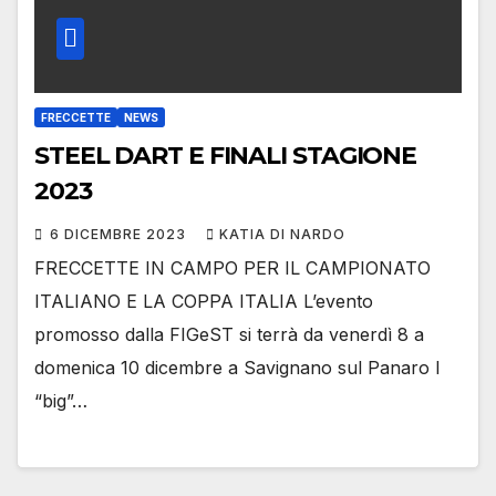
FRECCETTE
NEWS
STEEL DART E FINALI STAGIONE
2023
6 DICEMBRE 2023
KATIA DI NARDO
FRECCETTE IN CAMPO PER IL CAMPIONATO
ITALIANO E LA COPPA ITALIA L’evento
promosso dalla FIGeST si terrà da venerdì 8 a
domenica 10 dicembre a Savignano sul Panaro I
“big”…