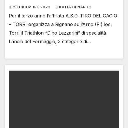
20 DICEMBRE 2023
KATIA DI NARDO
Per il terzo anno l’affiliata A.S.D. TIRO DEL CACIO
– TORRI organizza a Rignano sull’Arno (FI) loc.
Torri il Triathlon “Dino Lazzarini” di specialità
Lancio del Formaggio, 3 categorie di…