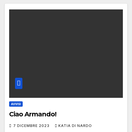
AVVISI
Ciao Armando!
7 DICEMBRE 2023
KATIA DI NARDO