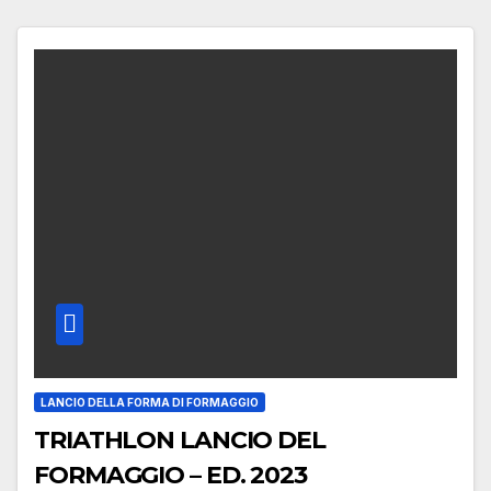
LANCIO DELLA FORMA DI FORMAGGIO
TRIATHLON LANCIO DEL
FORMAGGIO – ED. 2023