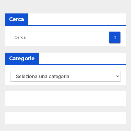
Cerca
Categorie
Categorie