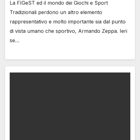
La FIGeST ed il mondo dei Giochi e Sport
Tradizionali perdono un altro elemento
rappresentativo e molto importante sia dal punto
di vista umano che sportivo, Armando Zeppa. Ieri
se…