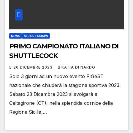
NEWS
SEPAK TAKRAW
PRIMO CAMPIONATO ITALIANO DI
SHUTTLECOCK
20 DICEMBRE 2023
KATIA DI NARDO
Solo 3 giorni ad un nuovo evento FIGeST
nazionale che chiuderà la stagione sportiva 2023.
Sabato 23 Dicembre 2023 si svolgerà a
Caltagirone (CT), nella splendida cornice della
Regione Sicilia,…