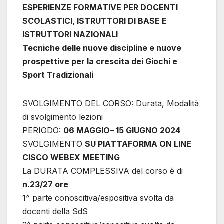
ESPERIENZE FORMATIVE PER DOCENTI
SCOLASTICI, ISTRUTTORI DI BASE E
ISTRUTTORI NAZIONALI
Tecniche delle nuove discipline e nuove
prospettive per la crescita dei Giochi e
Sport Tradizionali
SVOLGIMENTO DEL CORSO: Durata, Modalità
di svolgimento lezioni
PERIODO:
06 MAGGIO– 15 GIUGNO 2024
SVOLGIMENTO
SU PIATTAFORMA ON LINE
CISCO WEBEX MEETING
La DURATA COMPLESSIVA del corso è di
n.23/27 ore
1^ parte conoscitiva/espositiva svolta da
docenti della SdS