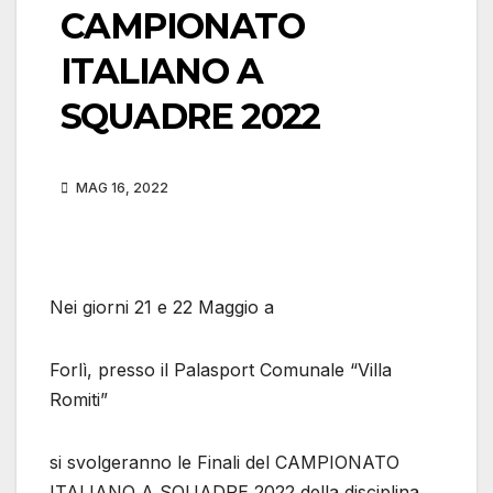
CAMPIONATO
ITALIANO A
SQUADRE 2022
MAG 16, 2022
Nei giorni 21 e 22 Maggio a
Forlì, presso il Palasport Comunale “Villa
Romiti”
si svolgeranno le Finali del CAMPIONATO
ITALIANO A SQUADRE 2022 della disciplina