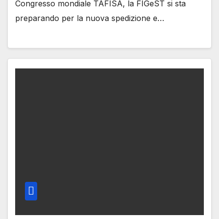
Congresso mondiale TAFISA, la FIGeST si sta
preparando per la nuova spedizione e…