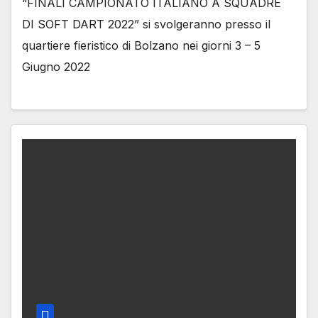
“FINALI CAMPIONATO ITALIANO A SQUADRE
DI SOFT DART 2022” si svolgeranno presso il
quartiere fieristico di Bolzano nei giorni 3 – 5
Giugno 2022