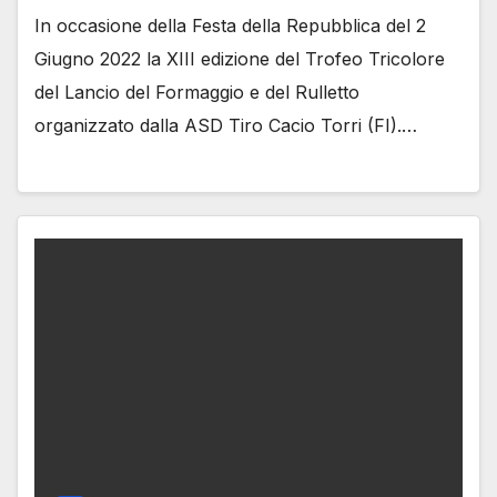
In occasione della Festa della Repubblica del 2
Giugno 2022 la XIII edizione del Trofeo Tricolore
del Lancio del Formaggio e del Rulletto
organizzato dalla ASD Tiro Cacio Torri (FI).…