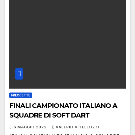
FRECCETTE
FINALI CAMPIONATO ITALIANO A
SQUADRE DI SOFT DART
6 MAGGIO 2022
VALERIO VITELLOZZI