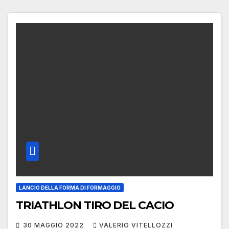
LANCIO DELLA FORMA DI FORMAGGIO
TRIATHLON TIRO DEL CACIO
30 MAGGIO 2022
VALERIO VITELLOZZI