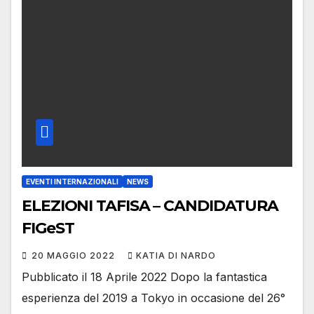
EVENTI INTERNAZIONALI
NEWS
ELEZIONI TAFISA – CANDIDATURA
FIGeST
20 MAGGIO 2022
KATIA DI NARDO
Pubblicato il 18 Aprile 2022 Dopo la fantastica
esperienza del 2019 a Tokyo in occasione del 26°