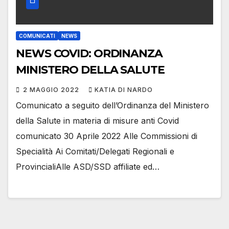
COMUNICATI
NEWS
NEWS COVID: ORDINANZA
MINISTERO DELLA SALUTE
2 MAGGIO 2022
KATIA DI NARDO
Comunicato a seguito dell’Ordinanza del Ministero
della Salute in materia di misure anti Covid
comunicato 30 Aprile 2022 Alle Commissioni di
Specialità Ai Comitati/Delegati Regionali e
ProvincialiAlle ASD/SSD affiliate ed…