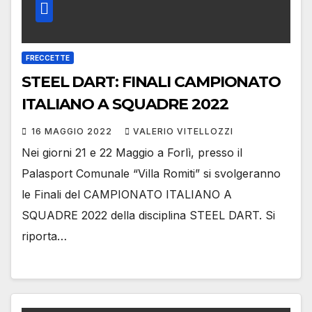
FRECCETTE
STEEL DART: FINALI CAMPIONATO
ITALIANO A SQUADRE 2022
16 MAGGIO 2022
VALERIO VITELLOZZI
Nei giorni 21 e 22 Maggio a Forlì, presso il
Palasport Comunale “Villa Romiti” si svolgeranno
le Finali del CAMPIONATO ITALIANO A
SQUADRE 2022 della disciplina STEEL DART. Si
riporta…