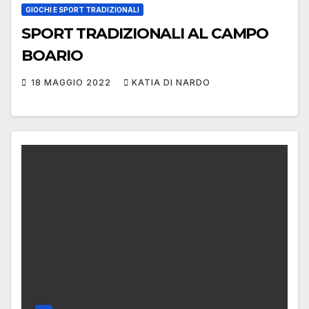
GIOCHI E SPORT TRADIZIONALI
SPORT TRADIZIONALI AL CAMPO
BOARIO
18 MAGGIO 2022
KATIA DI NARDO