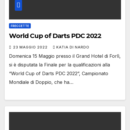
FRECCETTE
World Cup of Darts PDC 2022
23 MAGGIO 2022
KATIA DI NARDO
Domenica 15 Maggio presso il Grand Hotel di Forlì,
si è disputata la Finale per la qualificazioni alla
“World Cup of Darts PDC 2022”, Campionato
Mondiale di Doppio, che ha…