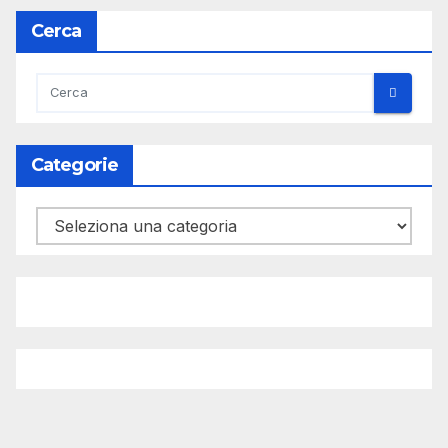
Cerca
Categorie
Categorie