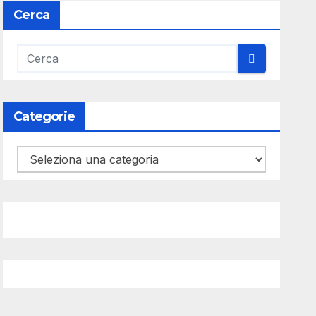
Cerca
Categorie
Categorie