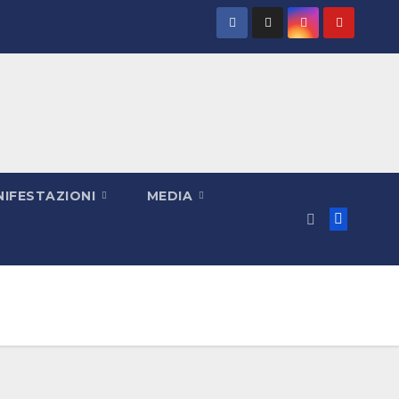
IFESTAZIONI
MEDIA