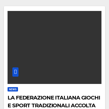
NEWS
LA FEDERAZIONE ITALIANA GIOCHI
E SPORT TRADIZIONALI ACCOLTA