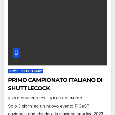
NEWS
SEPAK TAKRAW
PRIMO CAMPIONATO ITALIANO DI
SHUTTLECOCK
20 DICEMBRE 2023
KATIA DI NARDO
Solo 3 giorni ad un nuovo evento FIGeST
nazionale che chiuderà la stagione sportiva 2023.