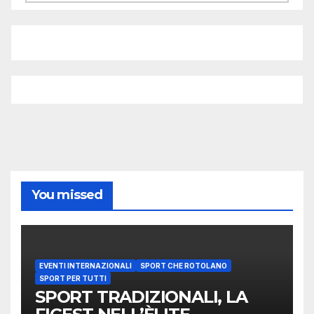
You missed
EVENTI INTERNAZIONALI
SPORT CHE ROTOLANO
SPORT PER TUTTI
SPORT TRADIZIONALI, LA