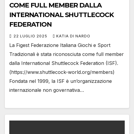
COME FULL MEMBER DALLA
INTERNATIONAL SHUTTLECOCK
FEDERATION
22 LUGLIO 2025
KATIA DI NARDO
La Figest Federazione Italiana Giochi e Sport
Tradizionali è stata riconosciuta come full member
dalla International Shuttlecock Federation (ISF).
(https://www.shuttlecock-world.org/members)
Fondata nel 1999, la ISF è un’organizzazione
internazionale non governativa…