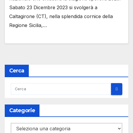
Sabato 23 Dicembre 2023 si svolgerà a
Caltagirone (CT), nella splendida cornice della
Regione Sicilia,…
Cerca
Categorie
Categorie