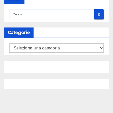
Categorie
Categorie