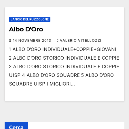
LANCIO DEL RUZZOLONE
Albo D’Oro
14 NOVEMBRE 2013
VALERIO VITELLOZZI
1 ALBO D’ORO INDIVIDUALE+COPPIE+GIOVANI
2 ALBO D’ORO STORICO INDIVIDUALE E COPPIE
3 ALBO D’ORO STORICO INDIVIDUALE E COPPIE
UISP 4 ALBO D’ORO SQUADRE 5 ALBO D’ORO
SQUADRE UISP I MIGLIORI…
Cerca