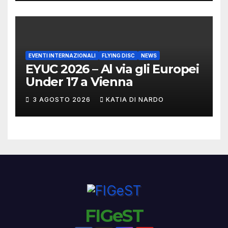
EVENTI INTERNAZIONALI
FLYING DISC
NEWS
EYUC 2026 – Al via gli Europei
Under 17 a Vienna
3 AGOSTO 2026
KATIA DI NARDO
FIGeST