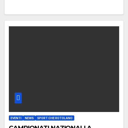
EVENTI
NEWS
SPORT CHE ROTOLANO
CAMPIONATI NAZIONALI A