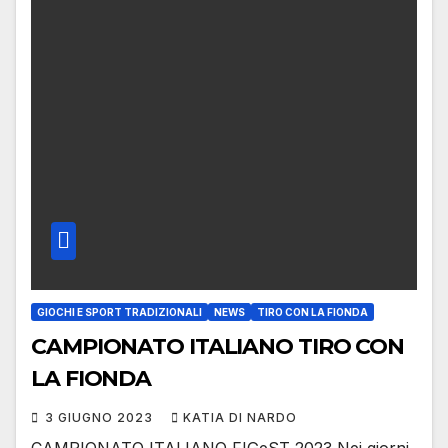
GIOCHI E SPORT TRADIZIONALI
NEWS
TIRO CON LA FIONDA
CAMPIONATO ITALIANO TIRO CON
LA FIONDA
3 GIUGNO 2023
KATIA DI NARDO