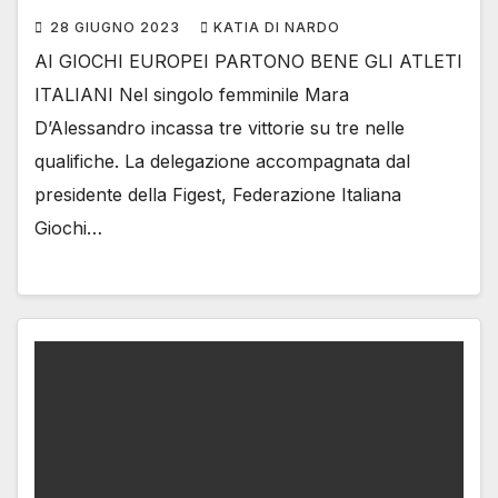
28 GIUGNO 2023
KATIA DI NARDO
AI GIOCHI EUROPEI PARTONO BENE GLI ATLETI
ITALIANI Nel singolo femminile Mara
D’Alessandro incassa tre vittorie su tre nelle
qualifiche. La delegazione accompagnata dal
presidente della Figest, Federazione Italiana
Giochi…