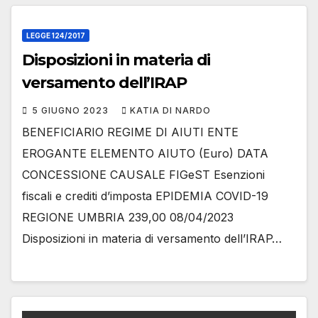
LEGGE 124/2017
Disposizioni in materia di
versamento dell’IRAP
5 GIUGNO 2023
KATIA DI NARDO
BENEFICIARIO REGIME DI AIUTI ENTE
EROGANTE ELEMENTO AIUTO (Euro) DATA
CONCESSIONE CAUSALE FIGeST Esenzioni
fiscali e crediti d’imposta EPIDEMIA COVID-19
REGIONE UMBRIA 239,00 08/04/2023
Disposizioni in materia di versamento dell’IRAP…