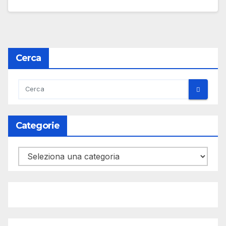
Cerca
Categorie
Categorie