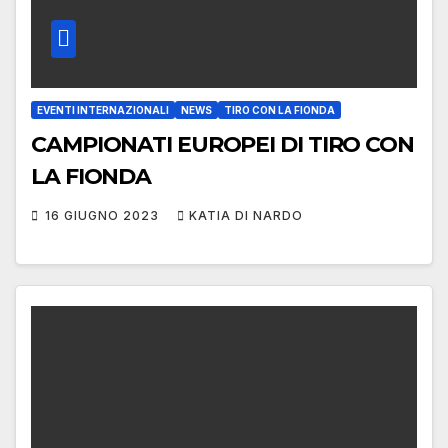
EVENTI INTERNAZIONALI
NEWS
TIRO CON LA FIONDA
CAMPIONATI EUROPEI DI TIRO CON
LA FIONDA
16 GIUGNO 2023
KATIA DI NARDO