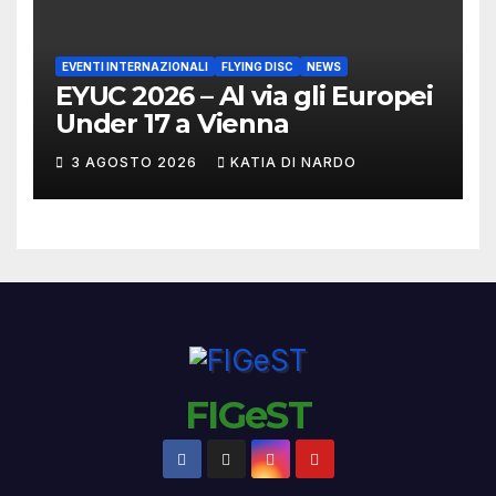
EVENTI INTERNAZIONALI
FLYING DISC
NEWS
EYUC 2026 – Al via gli Europei
Under 17 a Vienna
3 AGOSTO 2026
KATIA DI NARDO
FIGeST