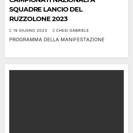
SQUADRE LANCIO DEL
RUZZOLONE 2023
19 GIUGNO 2023
CHESI GABRIELE
PROGRAMMA DELLA MANIFESTAZIONE