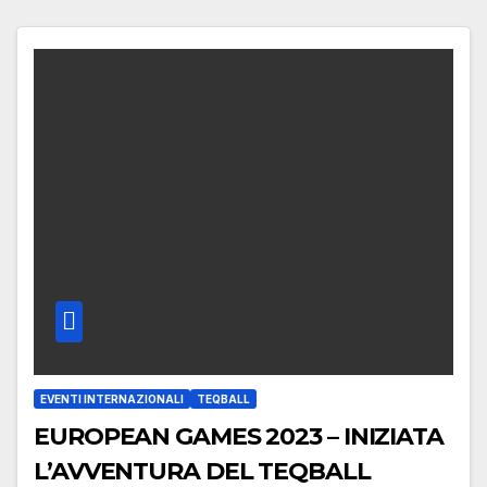
EVENTI INTERNAZIONALI
TEQBALL
EUROPEAN GAMES 2023 – INIZIATA
L’AVVENTURA DEL TEQBALL