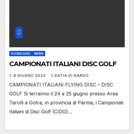
FLYING DISC
NEWS
CAMPIONATI ITALIANI DISC GOLF
8 GIUGNO 2023
KATIA DI NARDO
CAMPIONATI ITALIANI FLYING DISC – DISC
GOLF Si terranno il 24 e 25 giugno presso Area
Tarolli a Gotra, in provincia di Parma, i Campionati
Italiani di Disc Golf (CIDG)…