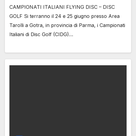
CAMPIONATI ITALIANI FLYING DISC – DISC
GOLF Si terranno il 24 e 25 giugno presso Area
Tarolli a Gotra, in provincia di Parma, i Campionati
Italiani di Disc Golf (CIDG)…