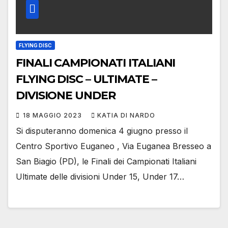
FLYING DISC
FINALI CAMPIONATI ITALIANI
FLYING DISC – ULTIMATE –
DIVISIONE UNDER
18 MAGGIO 2023
KATIA DI NARDO
Si disputeranno domenica 4 giugno presso il
Centro Sportivo Euganeo , Via Euganea Bresseo a
San Biagio (PD), le Finali dei Campionati Italiani
Ultimate delle divisioni Under 15, Under 17…