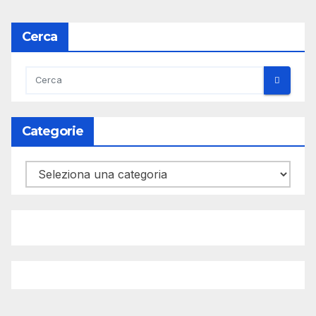
Cerca
Categorie
Categorie