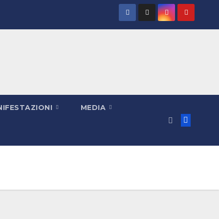
IFESTAZIONI
MEDIA