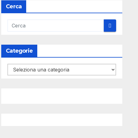
Cerca
Categorie
Categorie