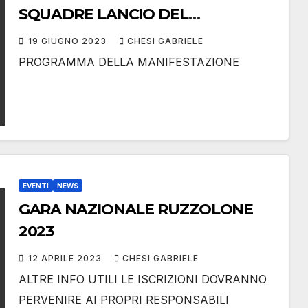
SQUADRE LANCIO DEL
RUZZOLONE 2023
19 GIUGNO 2023
CHESI GABRIELE
PROGRAMMA DELLA MANIFESTAZIONE
EVENTI
NEWS
GARA NAZIONALE RUZZOLONE
2023
12 APRILE 2023
CHESI GABRIELE
ALTRE INFO UTILI LE ISCRIZIONI DOVRANNO
PERVENIRE AI PROPRI RESPONSABILI