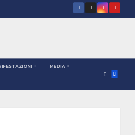
IFESTAZIONI
MEDIA