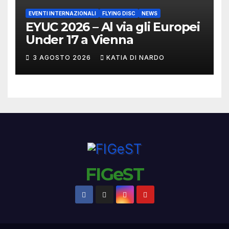
EVENTI INTERNAZIONALI
FLYING DISC
NEWS
EYUC 2026 – Al via gli Europei
Under 17 a Vienna
3 AGOSTO 2026
KATIA DI NARDO
FIGeST