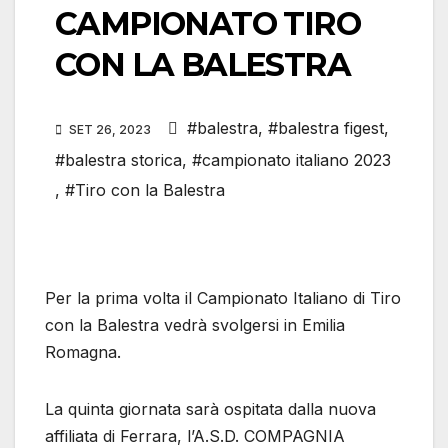
CAMPIONATO TIRO
CON LA BALESTRA
#balestra
,
#balestra figest
,
SET 26, 2023
#balestra storica
,
#campionato italiano 2023
,
#Tiro con la Balestra
Per la prima volta il Campionato Italiano di Tiro
con la Balestra vedrà svolgersi in Emilia
Romagna.
La quinta giornata sarà ospitata dalla nuova
affiliata di Ferrara, l’A.S.D. COMPAGNIA