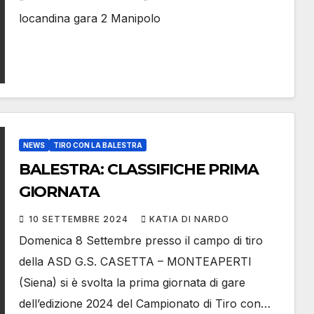
locandina gara 2 Manipolo
NEWS
TIRO CON LA BALESTRA
BALESTRA: CLASSIFICHE PRIMA
GIORNATA
10 SETTEMBRE 2024
KATIA DI NARDO
Domenica 8 Settembre presso il campo di tiro
della ASD G.S. CASETTA – MONTEAPERTI
(Siena) si è svolta la prima giornata di gare
dell’edizione 2024 del Campionato di Tiro con…