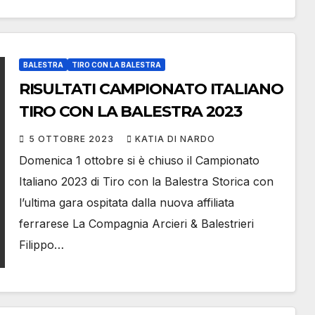
BALESTRA
TIRO CON LA BALESTRA
RISULTATI CAMPIONATO ITALIANO
TIRO CON LA BALESTRA 2023
5 OTTOBRE 2023
KATIA DI NARDO
Domenica 1 ottobre si è chiuso il Campionato
Italiano 2023 di Tiro con la Balestra Storica con
l’ultima gara ospitata dalla nuova affiliata
ferrarese La Compagnia Arcieri & Balestrieri
Filippo…