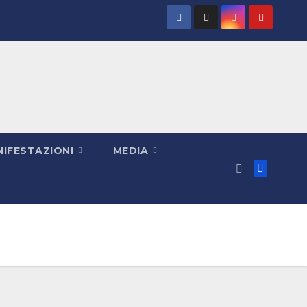
IFESTAZIONI
MEDIA