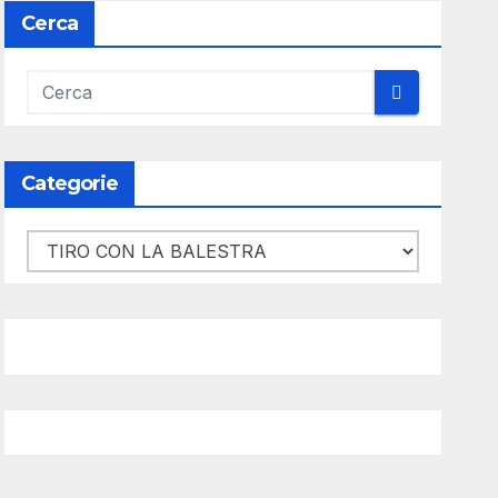
Cerca
Categorie
Categorie