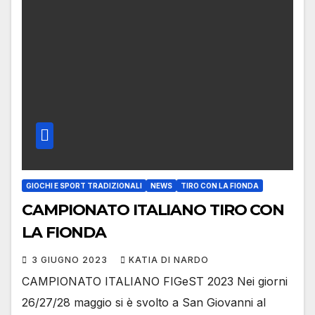
GIOCHI E SPORT TRADIZIONALI
NEWS
TIRO CON LA FIONDA
CAMPIONATO ITALIANO TIRO CON
LA FIONDA
3 GIUGNO 2023
KATIA DI NARDO
CAMPIONATO ITALIANO FIGeST 2023 Nei giorni
26/27/28 maggio si è svolto a San Giovanni al