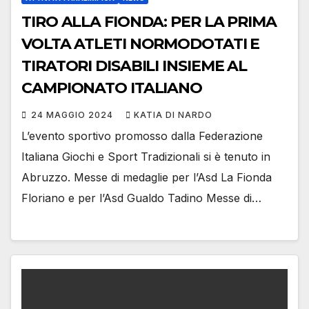
TIRO ALLA FIONDA: PER LA PRIMA
VOLTA ATLETI NORMODOTATI E
TIRATORI DISABILI INSIEME AL
CAMPIONATO ITALIANO
24 MAGGIO 2024
KATIA DI NARDO
L’evento sportivo promosso dalla Federazione
Italiana Giochi e Sport Tradizionali si è tenuto in
Abruzzo. Messe di medaglie per l’Asd La Fionda
Floriano e per l’Asd Gualdo Tadino Messe di…