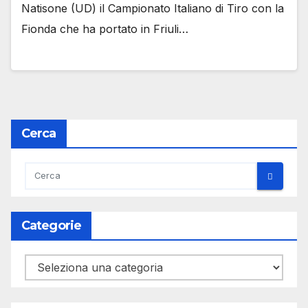
Natisone (UD) il Campionato Italiano di Tiro con la
Fionda che ha portato in Friuli…
Cerca
Categorie
Categorie