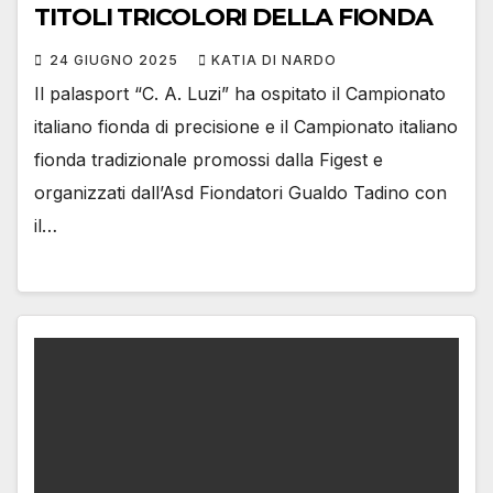
TITOLI TRICOLORI DELLA FIONDA
24 GIUGNO 2025
KATIA DI NARDO
Il palasport “C. A. Luzi” ha ospitato il Campionato
italiano fionda di precisione e il Campionato italiano
fionda tradizionale promossi dalla Figest e
organizzati dall’Asd Fiondatori Gualdo Tadino con
il…