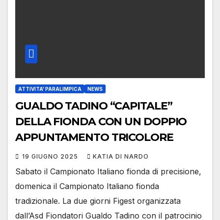
ATTIVITA' PARALIMPICA
NEWS
GUALDO TADINO “CAPITALE”
DELLA FIONDA CON UN DOPPIO
APPUNTAMENTO TRICOLORE
19 GIUGNO 2025
KATIA DI NARDO
Sabato il Campionato Italiano fionda di precisione,
domenica il Campionato Italiano fionda
tradizionale. La due giorni Figest organizzata
dall’Asd Fiondatori Gualdo Tadino con il patrocinio