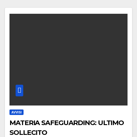
AVVISI
MATERIA SAFEGUARDING: ULTIMO
SOLLECITO