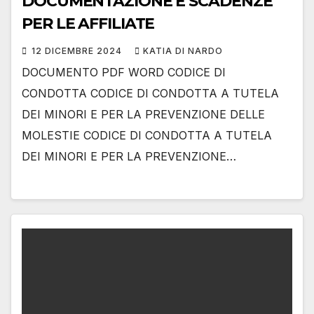
DOCUMENTAZIONE E SCADENZE
PER LE AFFILIATE
12 DICEMBRE 2024
KATIA DI NARDO
DOCUMENTO PDF WORD CODICE DI
CONDOTTA CODICE DI CONDOTTA A TUTELA
DEI MINORI E PER LA PREVENZIONE DELLE
MOLESTIE CODICE DI CONDOTTA A TUTELA
DEI MINORI E PER LA PREVENZIONE…