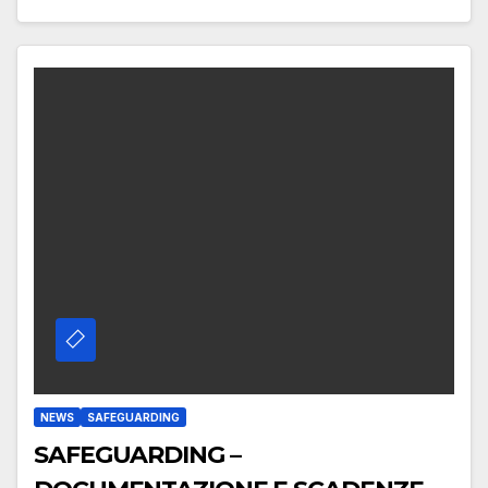
NEWS
SAFEGUARDING
SAFEGUARDING –