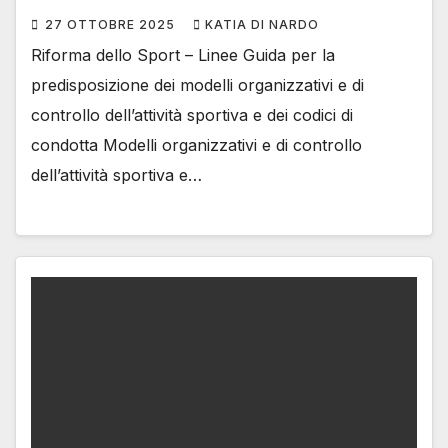
27 OTTOBRE 2025
KATIA DI NARDO
Riforma dello Sport – Linee Guida per la
predisposizione dei modelli organizzativi e di
controllo dell’attività sportiva e dei codici di
condotta Modelli organizzativi e di controllo
dell’attività sportiva e…