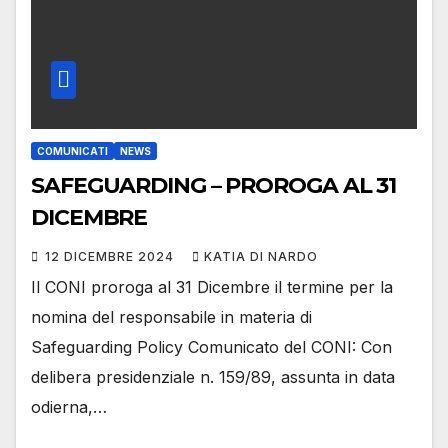
COMUNICATI
NEWS
SAFEGUARDING – PROROGA AL 31
DICEMBRE
12 DICEMBRE 2024
KATIA DI NARDO
Il CONI proroga al 31 Dicembre il termine per la
nomina del responsabile in materia di
Safeguarding Policy Comunicato del CONI: Con
delibera presidenziale n. 159/89, assunta in data
odierna,…