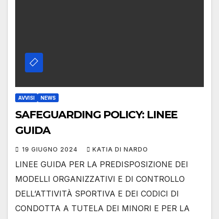
AVVISI
NEWS
SAFEGUARDING POLICY: LINEE
GUIDA
19 GIUGNO 2024
KATIA DI NARDO
LINEE GUIDA PER LA PREDISPOSIZIONE DEI
MODELLI ORGANIZZATIVI E DI CONTROLLO
DELL’ATTIVITÀ SPORTIVA E DEI CODICI DI
CONDOTTA A TUTELA DEI MINORI E PER LA