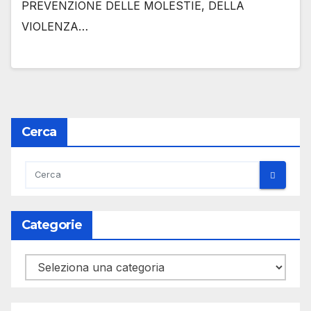
PREVENZIONE DELLE MOLESTIE, DELLA
VIOLENZA…
Cerca
Categorie
Categorie