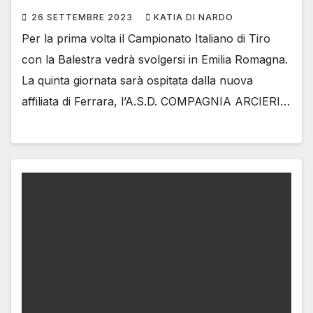
26 SETTEMBRE 2023
KATIA DI NARDO
Per la prima volta il Campionato Italiano di Tiro
con la Balestra vedrà svolgersi in Emilia Romagna.
La quinta giornata sarà ospitata dalla nuova
affiliata di Ferrara, l’A.S.D. COMPAGNIA ARCIERI…