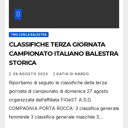
TIRO CON LA BALESTRA
CLASSIFICHE TERZA GIORNATA
CAMPIONATO ITALIANO BALESTRA
STORICA
29 AGOSTO 2023
KATIA DI NARDO
Riportiamo di seguito le classifiche della terza
giornata di campionato di domenica 27 agosto
organizzata dall’affiliata FIGeST A.S.D.
COMPAGNIA PORTA ROCCA: 3 classifica generale
femminile 3 classifica generale maschile 3…