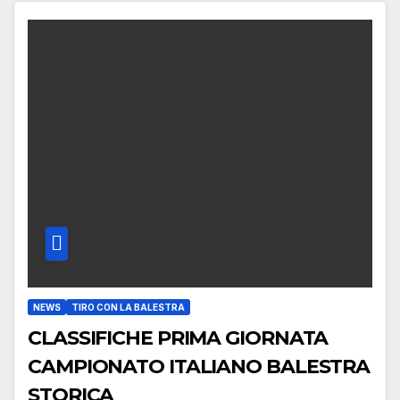
NEWS
TIRO CON LA BALESTRA
CLASSIFICHE PRIMA GIORNATA
CAMPIONATO ITALIANO BALESTRA
STORICA