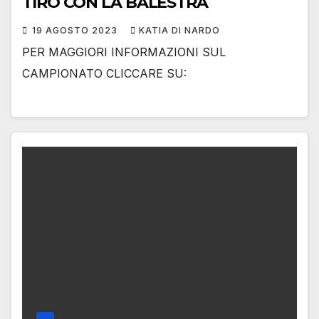
TIRO CON LA BALESTRA
19 AGOSTO 2023
KATIA DI NARDO
PER MAGGIORI INFORMAZIONI SUL
CAMPIONATO CLICCARE SU: