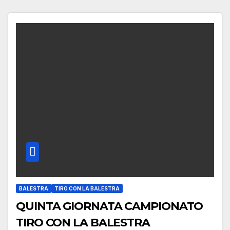
BALESTRA
TIRO CON LA BALESTRA
QUINTA GIORNATA CAMPIONATO
TIRO CON LA BALESTRA