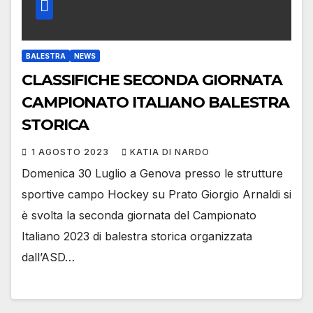
BALESTRA
NEWS
CLASSIFICHE SECONDA GIORNATA
CAMPIONATO ITALIANO BALESTRA
STORICA
1 AGOSTO 2023
KATIA DI NARDO
Domenica 30 Luglio a Genova presso le strutture
sportive campo Hockey su Prato Giorgio Arnaldi si
è svolta la seconda giornata del Campionato
Italiano 2023 di balestra storica organizzata
dall’ASD…