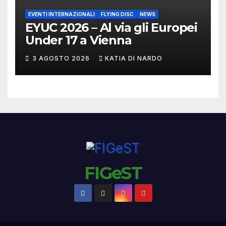
EVENTI INTERNAZIONALI
FLYING DISC
NEWS
EYUC 2026 – Al via gli Europei
Under 17 a Vienna
3 AGOSTO 2026
KATIA DI NARDO
FIGeST