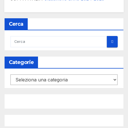
Cerca
Categorie
Categorie