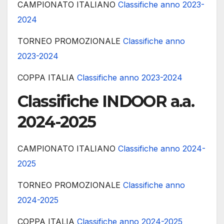
CAMPIONATO ITALIANO
Classifiche anno 2023-
2024
TORNEO PROMOZIONALE
Classifiche anno
2023-2024
COPPA ITALIA
Classifiche anno 2023-2024
Classifiche INDOOR a.a.
2024-2025
CAMPIONATO ITALIANO
Classifiche anno 2024-
2025
TORNEO PROMOZIONALE
Classifiche anno
2024-2025
COPPA ITALIA
Classifiche anno 2024-2025