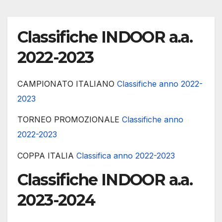
Classifiche INDOOR a.a.
2022-2023
CAMPIONATO ITALIANO
Classifiche anno 2022-
2023
TORNEO PROMOZIONALE
Classifiche anno
2022-2023
COPPA ITALIA
Classifica anno 2022-2023
Classifiche INDOOR a.a.
2023-2024