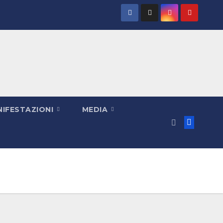
IFESTAZIONI
MEDIA