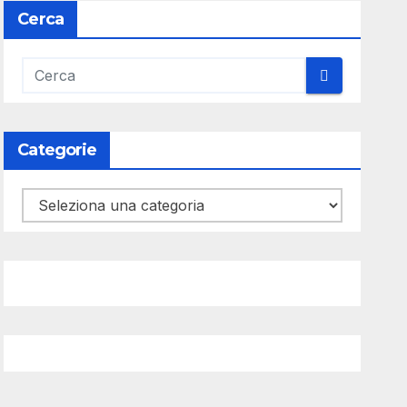
Cerca
Categorie
Categorie